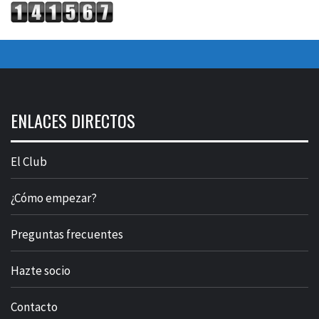
ENLACES DIRECTOS
El Club
¿Cómo empezar?
Preguntas frecuentes
Hazte socio
Contacto