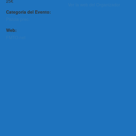
25€
Ver la web del Organizador
Categoría del Evento:
Pistola prec.
Web:
FMTO.net