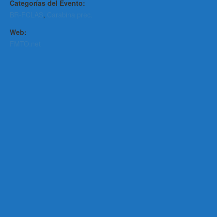
Categorías del Evento:
BR-FCLAS
,
Carabina prec.
Web:
FMTO.net