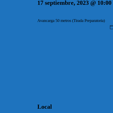
17 septiembre, 2023 @ 10:00
Avancarga 50 metros (Tirada Preparatoria)
Local