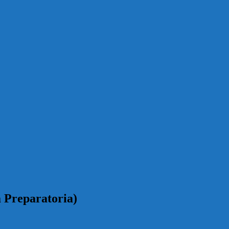
 Preparatoria)